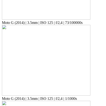
Moto G (2014) | 3.5mm | ISO 125 | f/2,4 | 73/100000s
Moto G (2014) | 3.5mm | ISO 125 | f/2,4 | 1/1000s