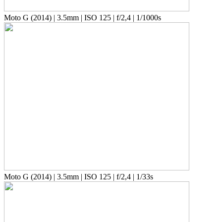
Moto G (2014) | 3.5mm | ISO 125 | f/2,4 | 1/1000s
Moto G (2014) | 3.5mm | ISO 125 | f/2,4 | 1/33s