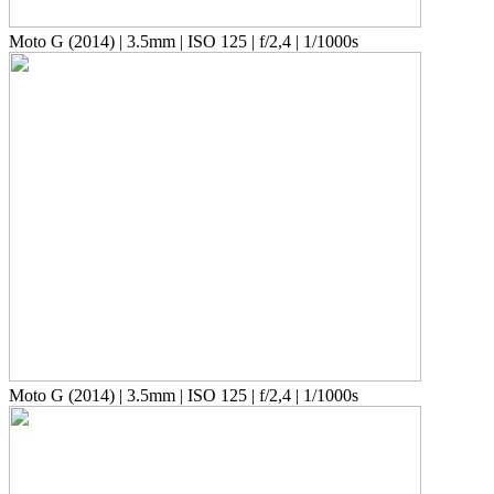
Moto G (2014) | 3.5mm | ISO 125 | f/2,4 | 1/1000s
Moto G (2014) | 3.5mm | ISO 125 | f/2,4 | 1/1000s